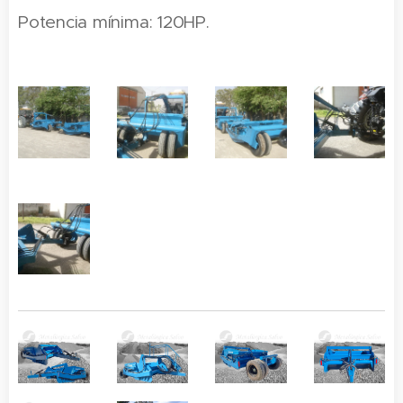
Potencia mínima: 120HP.