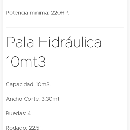
Potencia mínima: 220HP.
Pala Hidráulica
10mt3
Capacidad: 10m3.
Ancho Corte: 3.30mt
Ruedas: 4
Rodado: 22.5".