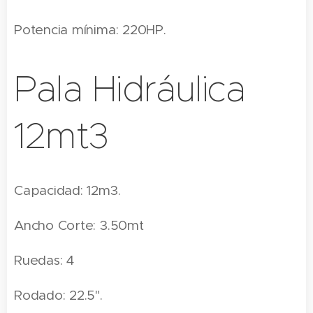
Potencia mínima: 220HP.
Pala Hidráulica
12mt3
Capacidad: 12m3.
Ancho Corte: 3.50mt
Ruedas: 4
Rodado: 22.5".