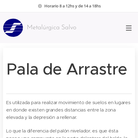
Horario 8 a 12hs y de 14 a 18hs
Metalúrgica Salvo
rgica Salvo
Pala de Arrastre
Es utilizada para realizar movimiento de suelos en lugares
en donde existen grandes distancias entre la zona
elevada y la depresión a rellenar.
Lo que la diferencia del palón nivelador, es que ésta